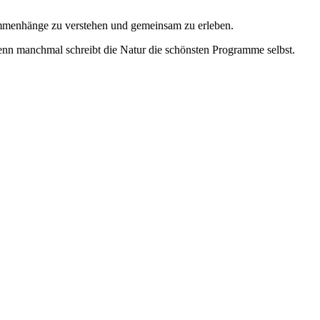
ammenhänge zu verstehen und gemeinsam zu erleben.
nn manchmal schreibt die Natur die schönsten Programme selbst.