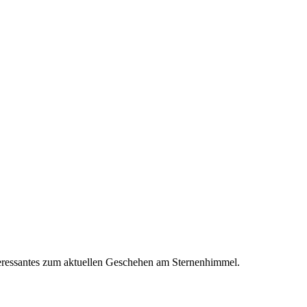
Interessantes zum aktuellen Geschehen am Sternenhimmel.