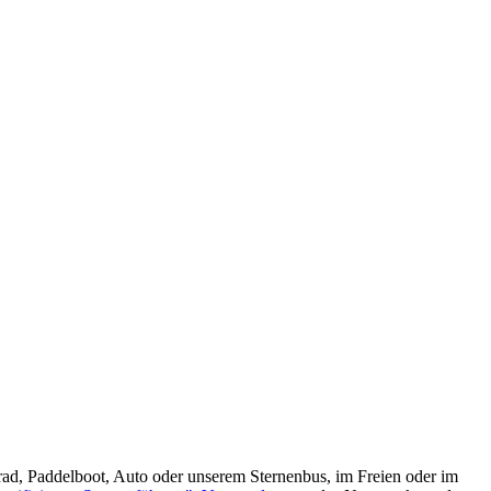
rad, Paddelboot, Auto oder unserem Sternenbus, im Freien oder im