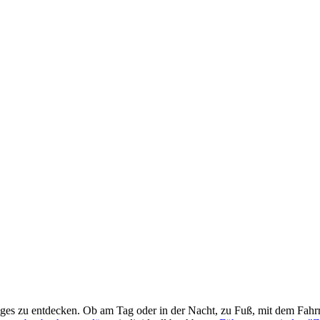
ges zu entdecken. Ob am Tag oder in der Nacht, zu Fuß, mit dem Fahr