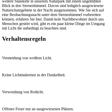
weitere Standorte in unserem Naturpark mit einem ungetrübten
Blick in den Sternenhimmel. Davon sind lediglich ausgewiesene
Naturschutzgebiete in der Nacht ausgenommen. Wie Sie sich auf
eine Beobachtungsnacht unter dem Sternenhimmel vorbereiten
können, erfahren Sie hier. Damit kein Nachtbewohner durch uns
Menschen gestört wird, gibt es ein paar kleine Dinge im Umgang
mit Licht die unbedingt zu beachten sind.
Verhaltens­regeln
Vermeidung von weißem Licht.
Keine Lichtmalereien in der Dunkelheit.
Verwendung von Rotlicht.
Offenes Feuer nur an ausgewiesenen Plätzen.