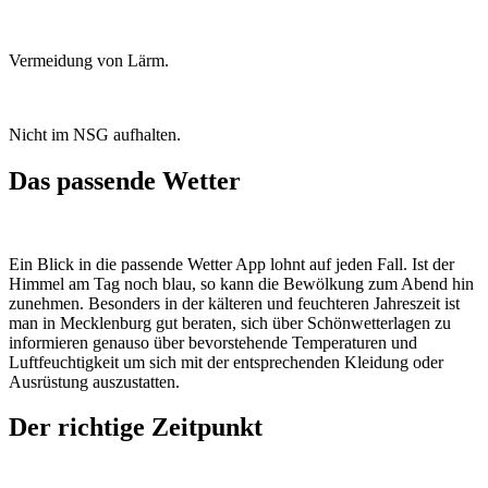
Vermeidung von Lärm.
Nicht im NSG aufhalten.
Das passende Wetter
Ein Blick in die passende Wetter App lohnt auf jeden Fall. Ist der
Himmel am Tag noch blau, so kann die Bewölkung zum Abend hin
zunehmen. Besonders in der kälteren und feuchteren Jahreszeit ist
man in Mecklenburg gut beraten, sich über Schönwetterlagen zu
informieren genauso über bevorstehende Temperaturen und
Luftfeuchtigkeit um sich mit der entsprechenden Kleidung oder
Ausrüstung auszustatten.
Der richtige Zeitpunkt