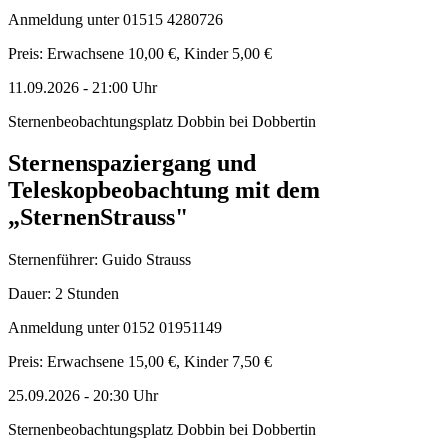
Anmeldung unter 01515 4280726
Preis: Erwachsene 10,00 €, Kinder 5,00 €
11.09.2026
-
21:00
Uhr
Sternenbeobachtungsplatz Dobbin bei Dobbertin
Sternenspaziergang und
Teleskopbeobachtung mit dem
„SternenStrauss"
Sternenführer: Guido Strauss
Dauer: 2 Stunden
Anmeldung unter 0152 01951149
Preis: Erwachsene 15,00 €, Kinder 7,50 €
25.09.2026
-
20:30
Uhr
Sternenbeobachtungsplatz Dobbin bei Dobbertin