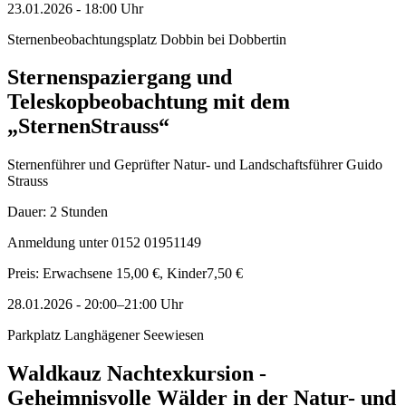
23.01.2026
-
18:00
Uhr
Sternenbeobachtungsplatz Dobbin bei Dobbertin
Sternenspaziergang und
Teleskopbeobachtung mit dem
„SternenStrauss“
Sternenführer und Geprüfter Natur- und Landschaftsführer Guido
Strauss
Dauer: 2 Stunden
Anmeldung unter 0152 01951149
Preis: Erwachsene 15,00 €, Kinder7,50 €
28.01.2026
-
20:00–21:00
Uhr
Parkplatz Langhägener Seewiesen
Waldkauz Nachtexkursion -
Geheimnisvolle Wälder in der Natur- und