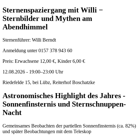
Sternenspaziergang mit Willi −
Sternbilder und Mythen am
Abendhimmel
Sternenführer: Willi Berndt
Anmeldung unter 0157 378 943 60
Preis: Erwachsene 12,00 €, Kinder 6,00 €
12.08.2026
-
19:00–23:00
Uhr
Riedefelde 15, bei Lübz, Reiterhof Boschatzke
Astronomisches Highlight des Jahres -
Sonnenfinsternis und Sternschnuppen-
Nacht
Gemeinsames Beobachten der partiellen Sonnenfinsternis (ca. 82%)
und später Beobachtungen mit dem Teleskop