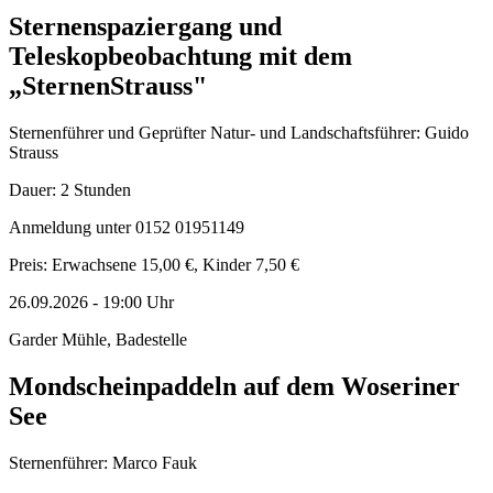
Sternenspaziergang und
Teleskopbeobachtung mit dem
„SternenStrauss"
Sternenführer und Geprüfter Natur- und Landschaftsführer: Guido
Strauss
Dauer: 2 Stunden
Anmeldung unter 0152 01951149
Preis: Erwachsene 15,00 €, Kinder 7,50 €
26.09.2026
-
19:00
Uhr
Garder Mühle, Badestelle
Mondscheinpaddeln auf dem Woseriner
See
Sternenführer: Marco Fauk