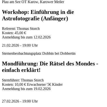
Plau am See OT Karow, Karower Meiler
Workshop: Einführung in die
Astrofotografie (Anfänger)
Referent: Thomas Storch
Kosten: 45,00 €
Anmeldung bis zum 12.02.2026
21.02.2026
-
19:00
Uhr
Sternenbeobachtungsplatz Dobbin bei Dobbertin
Mondführung: Die Rätsel des Mondes -
einfach erklärt!
Sternführer: Thomas Storch
Kosten: 10,00 € Erwachsene/ 5€ Kinder
Anmeldung bis zum 19.02.2026
27.02.2026
-
19:00
Uhr