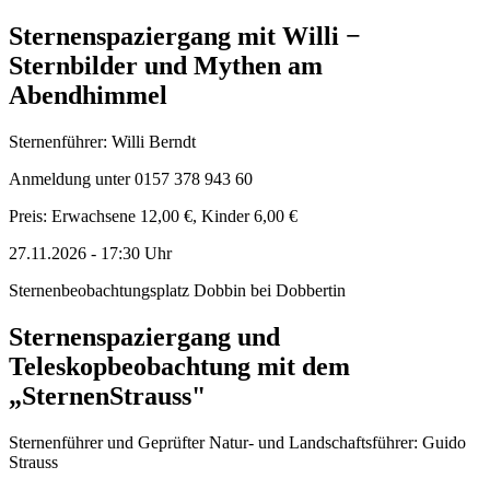
Sternenspaziergang mit Willi −
Sternbilder und Mythen am
Abendhimmel
Sternenführer: Willi Berndt
Anmeldung unter 0157 378 943 60
Preis: Erwachsene 12,00 €, Kinder 6,00 €
27.11.2026
-
17:30
Uhr
Sternenbeobachtungsplatz Dobbin bei Dobbertin
Sternenspaziergang und
Teleskopbeobachtung mit dem
„SternenStrauss"
Sternenführer und Geprüfter Natur- und Landschaftsführer: Guido
Strauss