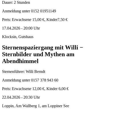
Dauer: 2 Stunden
Anmeldung unter 0152 01951149
Preis: Erwachsene 15,00 €, Kinder7,50 €
17.04.2026
-
20:00
Uhr
Klocksin, Gutshaus
Sternenspaziergang mit Willi −
Sternbilder und Mythen am
Abendhimmel
Sternenführer: Willi Berndt
Anmeldung unter 0157 378 943 60
Preis: Erwachsene 12,00 €, Kinder 6,00 €
22.04.2026
-
20:30
Uhr
Loppin, Am Wallberg 1, am Loppiner See