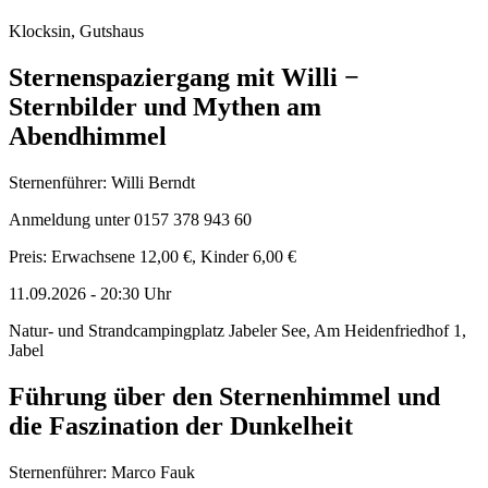
Klocksin, Gutshaus
Sternenspaziergang mit Willi −
Sternbilder und Mythen am
Abendhimmel
Sternenführer: Willi Berndt
Anmeldung unter 0157 378 943 60
Preis: Erwachsene 12,00 €, Kinder 6,00 €
11.09.2026
-
20:30
Uhr
Natur- und Strandcampingplatz Jabeler See, Am Heidenfriedhof 1,
Jabel
Führung über den Sternenhimmel und
die Faszination der Dunkelheit
Sternenführer: Marco Fauk