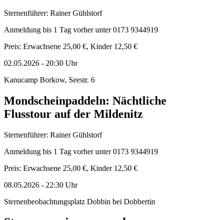
Sternenführer: Rainer Gühlstorf
Anmeldung bis 1 Tag vorher unter 0173 9344919
Preis: Erwachsene 25,00 €, Kinder 12,50 €
02.05.2026
-
20:30
Uhr
Kanucamp Borkow, Seestr. 6
Mondscheinpaddeln: Nächtliche
Flusstour auf der Mildenitz
Sternenführer: Rainer Gühlstorf
Anmeldung bis 1 Tag vorher unter 0173 9344919
Preis: Erwachsene 25,00 €, Kinder 12,50 €
08.05.2026
-
22:30
Uhr
Sternenbeobachtungsplatz Dobbin bei Dobbertin