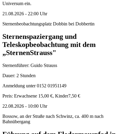
Universum ein.
21.08.2026
-
22:00
Uhr
Sternenbeobachtungsplatz Dobbin bei Dobbertin
Sternenspaziergang und
Teleskopbeobachtung mit dem
„SternenStrauss"
Sternenführer: Guido Strauss
Dauer: 2 Stunden
Anmeldung unter 0152 01951149
Preis: Erwachsene 15,00 €, Kinder7,50 €
22.08.2026
-
10:00
Uhr
Bossow, an der Straße nach Schwinz, ca. 400 m nach
Bahnübergang