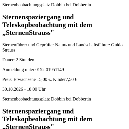
Sternenbeobachtungsplatz Dobbin bei Dobbertin
Sternenspaziergang und
Teleskopbeobachtung mit dem
„SternenStrauss"
Sternenführer und Geprüfter Natur- und Landschaftsführer: Guido
Strauss
Dauer: 2 Stunden
Anmeldung unter 0152 01951149
Preis: Erwachsene 15,00 €, Kinder7,50 €
30.10.2026
-
18:00
Uhr
Sternenbeobachtungsplatz Dobbin bei Dobbertin
Sternenspaziergang und
Teleskopbeobachtung mit dem
„SternenStrauss"