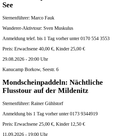
See
Sternenführer: Marco Fauk
Wanderer-Aktivtour: Sven Muskulus
Anmeldung telef. bis 1 Tag vorher unter 0170 554 3553
Preis: Erwachsene 40,00 €, Kinder 25,00 €
29.08.2026
-
20:00
Uhr
Kanucamp Borkow, Seestr. 6
Mondscheinpaddeln: Nächtliche
Flusstour auf der Mildenitz
Sternenführer: Rainer Gühlstorf
Anmeldung bis 1 Tag vorher unter 0173 9344919
Preis: Erwachsene 25,00 €, Kinder 12,50 €
11.09.2026
-
19:00
Uhr