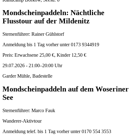
Mondscheinpaddeln: Nächtliche
Flusstour auf der Mildenitz
Sternenführer: Rainer Gühlstorf
Anmeldung bis 1 Tag vorher unter 0173 9344919
Preis: Erwachsene 25,00 €, Kinder 12,50 €
29.07.2026
-
21:00–20:00
Uhr
Garder Mühle, Badestelle
Mondscheinpaddeln auf dem Woseriner
See
Sternenführer: Marco Fauk
Wanderer-Aktivtour
Anmeldung telef. bis 1 Tag vorher unter 0170 554 3553