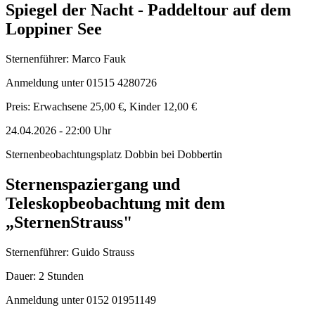
Spiegel der Nacht - Paddeltour auf dem
Loppiner See
Sternenführer: Marco Fauk
Anmeldung unter 01515 4280726
Preis: Erwachsene 25,00 €, Kinder 12,00 €
24.04.2026
-
22:00
Uhr
Sternenbeobachtungsplatz Dobbin bei Dobbertin
Sternenspaziergang und
Teleskopbeobachtung mit dem
„SternenStrauss"
Sternenführer: Guido Strauss
Dauer: 2 Stunden
Anmeldung unter 0152 01951149