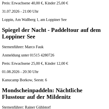
Preis: Erwachsene 40,00 €, Kinder 25,00 €
31.07.2026
-
21:00
Uhr
Loppin, Am Wallberg 1, am Loppiner See
Spiegel der Nacht - Paddeltour auf dem
Loppiner See
Sternenführer: Marco Fauk
Anmeldung unter 01515 4280726
Preis: Erwachsene 25,00 €, Kinder 12,00 €
01.08.2026
-
20:30
Uhr
Kanucamp Borkow, Seestr. 6
Mondscheinpaddeln: Nächtliche
Flusstour auf der Mildenitz
Sternenführer: Rainer Gühlstorf