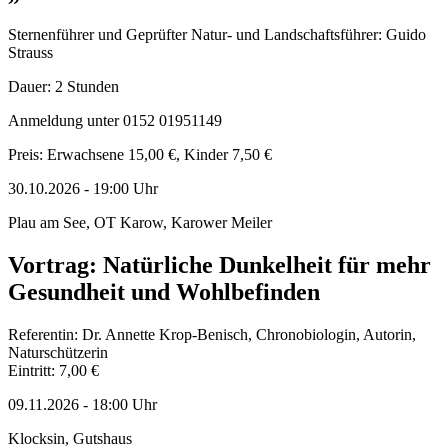
Sternenführer und Geprüfter Natur- und Landschaftsführer: Guido
Strauss
Dauer: 2 Stunden
Anmeldung unter 0152 01951149
Preis: Erwachsene 15,00 €, Kinder 7,50 €
30.10.2026
-
19:00
Uhr
Plau am See, OT Karow, Karower Meiler
Vortrag: Natürliche Dunkelheit für mehr
Gesundheit und Wohlbefinden
Referentin: Dr. Annette Krop-Benisch, Chronobiologin, Autorin,
Naturschützerin
Eintritt: 7,00 €
09.11.2026
-
18:00
Uhr
Klocksin, Gutshaus