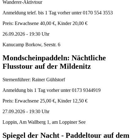
Wanderer-Aktivtour
Anmeldung telef. bis 1 Tag vorher unter 0170 554 3553
Preis: Erwachsene 40,00 €, Kinder 20,00 €
26.09.2026
-
19:30
Uhr
Kanucamp Borkow, Seestr. 6
Mondscheinpaddeln: Nächtliche
Flusstour auf der Mildenitz
Sternenführer: Rainer Gühlstorf
Anmeldung bis 1 Tag vorher unter 0173 9344919
Preis: Erwachsene 25,00 €, Kinder 12,50 €
27.09.2026
-
19:30
Uhr
Loppin, Am Wallberg 1, am Loppiner See
Spiegel der Nacht - Paddeltour auf dem