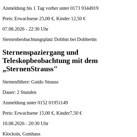
Anmeldung bis 1 Tag vorher unter 0173 9344919
Preis: Erwachsene 25,00 €, Kinder 12,50 €
07.08.2026
-
22:30
Uhr
Sternenbeobachtungsplatz Dobbin bei Dobbertin
Sternenspaziergang und
Teleskopbeobachtung mit dem
„SternenStrauss"
Sternenführer: Guido Strauss
Dauer: 2 Stunden
Anmeldung unter 0152 01951149
Preis: Erwachsene 15,00 €, Kinder7,50 €
10.08.2026
-
20:30
Uhr
Klocksin, Gutshaus