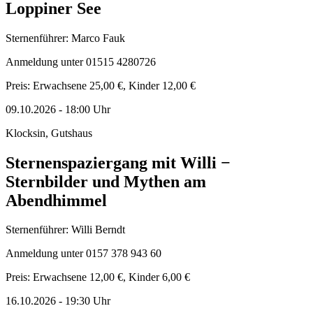
Loppiner See
Sternenführer: Marco Fauk
Anmeldung unter 01515 4280726
Preis: Erwachsene 25,00 €, Kinder 12,00 €
09.10.2026
-
18:00
Uhr
Klocksin, Gutshaus
Sternenspaziergang mit Willi −
Sternbilder und Mythen am
Abendhimmel
Sternenführer: Willi Berndt
Anmeldung unter 0157 378 943 60
Preis: Erwachsene 12,00 €, Kinder 6,00 €
16.10.2026
-
19:30
Uhr