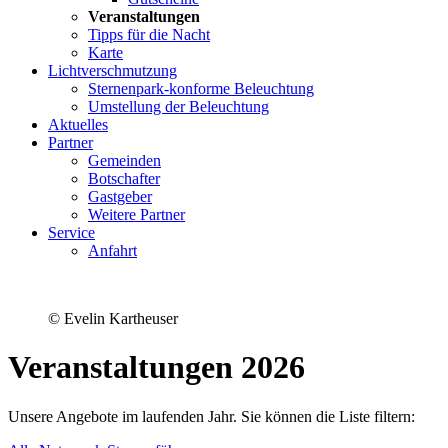
Veranstaltungen
Tipps für die Nacht
Karte
Lichtverschmutzung
Sternenpark-konforme Beleuchtung
Umstellung der Beleuchtung
Aktuelles
Partner
Gemeinden
Botschafter
Gastgeber
Weitere Partner
Service
Anfahrt
© Evelin Kartheuser
Veranstaltungen 2026
Unsere Angebote im laufenden Jahr. Sie können die Liste filtern: